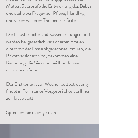
Mutter, überprüfe die Entwicklung des Babys
und stehe bei Fragen zur Pflege, Handling
und vielen weiteren Themen zur Seite.
Die Hausbesuche sind Kassenleistungen und
werden bei gesetzlich versicherten Frauen
direkt mit der Kasse abgerechnet. Frauen, die
Privat versichert sind, bekommen eine
Rechnung, die Sie dann bei Ihrer Kasse
einreichen können.
Der Erstkontakt zur Wochenbettbetreuung
findet in Form eines Vorgespräches bei Ihnen
zu Hause statt.
Sprechen Sie mich gern an